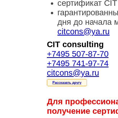
сертификат CIT 
гарантированны
дня до начала 
citcons@ya.ru
CIT consulting
+7495 507-87-70
+7495 741-97-74
citcons@ya.ru
Рассказать другу
Для профессиона
получение серти