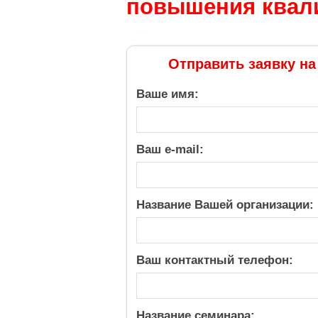
повышения квал
Отправить заявку на
Ваше имя:
Ваш e-mail:
Название Вашей организации:
Ваш контактный телефон:
Название семинара: