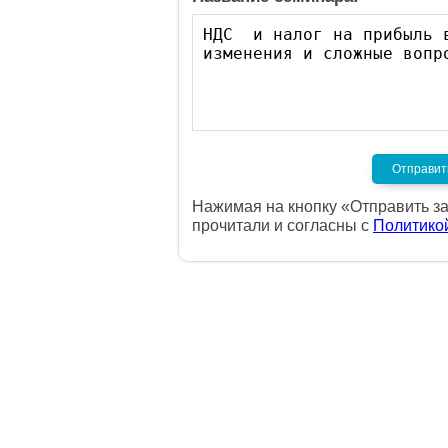
Нажимая на кнопку «Отправить за
прочитали и согласны с
Политико