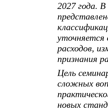
2027 года. 
представлен
классификац
уточняется 
расходов, из
признания ра
Цель семина
сложных воп
практическо
новых станд