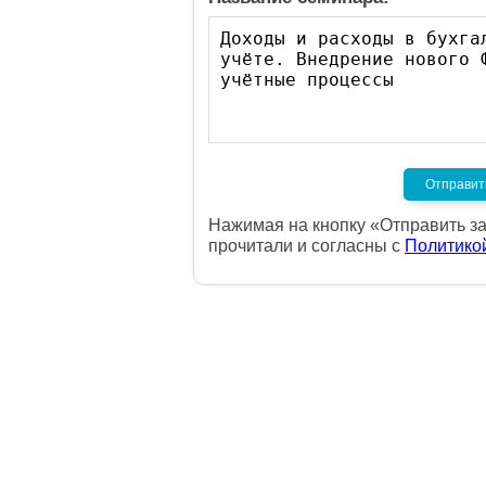
Нажимая на кнопку «Отправить за
прочитали и согласны с
Политико