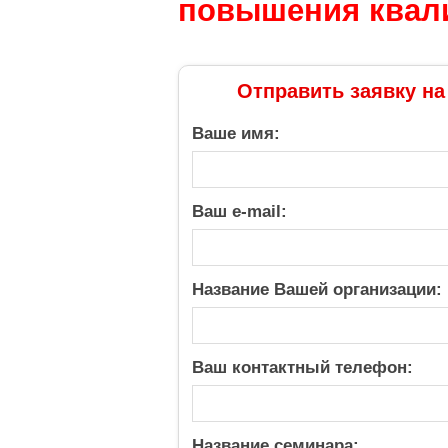
повышения квал
Отправить заявку на
Ваше имя:
Ваш e-mail:
Название Вашей организации:
Ваш контактный телефон:
Название семинара: