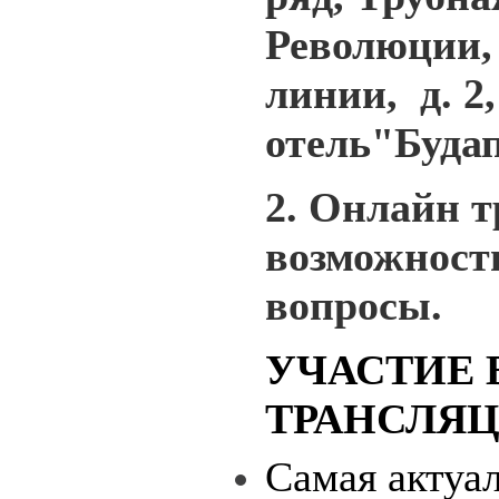
Революции,
линии, д. 2,
отель"Буда
2. Онлайн т
возможност
вопросы.
УЧАСТИЕ 
ТРАНСЛЯЦ
Самая актуа