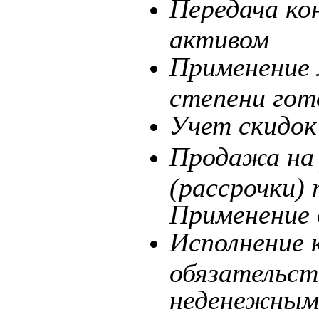
Передача ко
активом
Применение 
степени гот
Учет скидок
Продажа на 
(рассрочки)
Применение 
Исполнение 
обязательст
неденежным