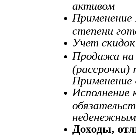
активом
Применение 
степени гот
Учет скидок
Продажа на 
(рассрочки)
Применение 
Исполнение 
обязательст
неденежным
Доходы, от